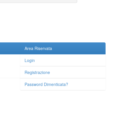
Area Riservata
Login
Registrazione
Password Dimenticata?