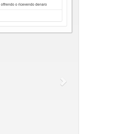
a offrendo o ricevendo denaro