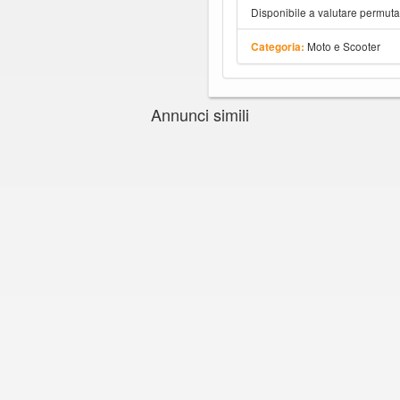
Disponibile a valutare permut
Moto e Scooter
Categoria:
Annunci simili