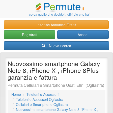
cerca quello che desideri, offri ciò che hai
Inserisci Annuncio Gratis
Registrati
Accedi
Nuova ricerca
Nuovossimo smartphone Galaxy
Note 8, iPhone X , iPhone 8Plus
garanzia e fattura
Permuta Cellulari e Smartphone Usati Elini (Ogliastra)
Home
Telefoni e Accessori
Telefoni e Accessori Ogliastra
Cellulari e Smartphone Ogliastra
Nuovossimo smartphone Galaxy Note 8, iPhone X ,