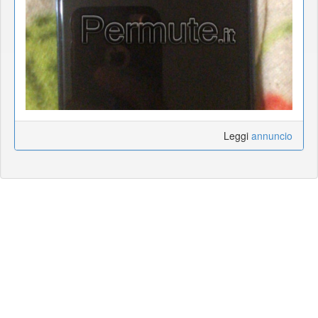
Leggi
annuncio