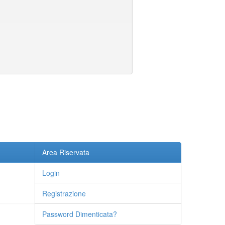
Area Riservata
Login
Registrazione
Password Dimenticata?