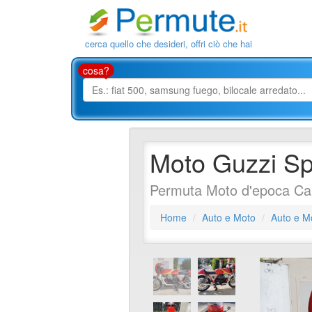
cerca quello che desideri, offri ciò che hai
cosa?
Moto Guzzi Sp
Permuta Moto d'epoca Ca
Home
Auto e Moto
Auto e M