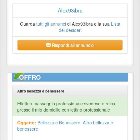
Alex93ibra
Guarda
tutti gli annunci
di Alex93ibra e la sua
Lista
dei desideri
Rispondi all'annuncio
OFFRO
Altro bellezza e benessere
Effettuo massaggio professionale svedese e relax
presso il mio domicilio con lettino professionale
Oggetto:
Bellezza e Benessere
,
Altro bellezza e
benessere