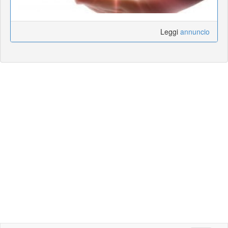
Leggi
annuncio