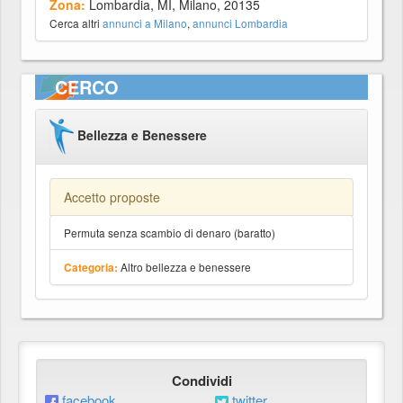
Zona:
Lombardia, MI, Milano, 20135
Cerca altri
annunci a Milano
,
annunci Lombardia
CERCO
Bellezza e Benessere
Accetto proposte
Permuta senza scambio di denaro (baratto)
Altro bellezza e benessere
Categoria:
Condividi
facebook
twitter