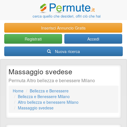
cerca quello che desideri, offri ciò che hai
Inserisci Annuncio Gratis
Registrati
Accedi
Nuova ricerca
Massaggio svedese
Permuta Altro bellezza e benessere Milano
Home
Bellezza e Benessere
Bellezza e Benessere Milano
Altro bellezza e benessere Milano
Massaggio svedese