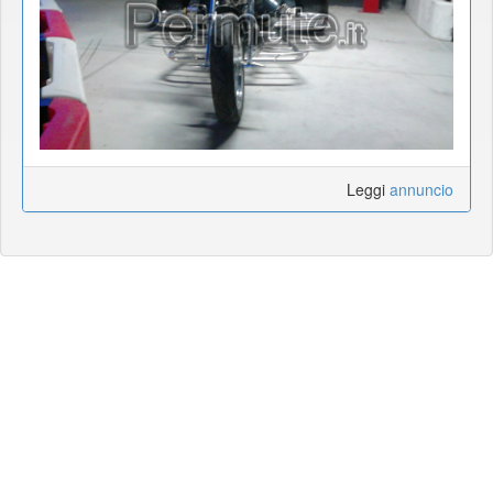
Leggi
annuncio