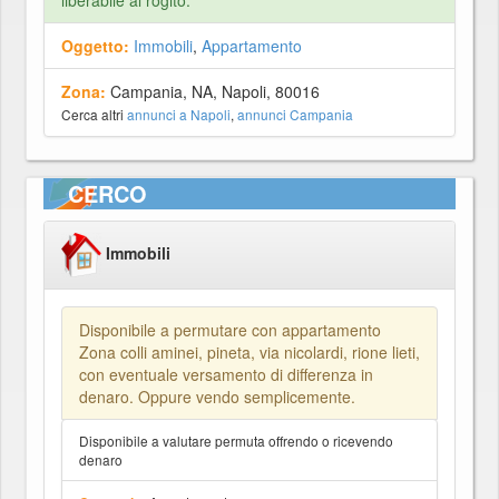
liberabile al rogito.
Oggetto:
Immobili
,
Appartamento
Zona:
Campania, NA, Napoli, 80016
Cerca altri
annunci a Napoli
,
annunci Campania
CERCO
Immobili
Disponibile a permutare con appartamento
Zona colli aminei, pineta, via nicolardi, rione lieti,
con eventuale versamento di differenza in
denaro. Oppure vendo semplicemente.
Disponibile a valutare permuta offrendo o ricevendo
denaro