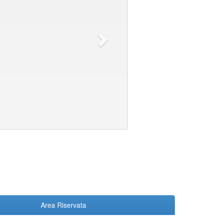
Area Riservata