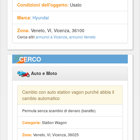
Condizioni dell'oggetto:
Usato
Marca
:
Hyundai
Zona:
Veneto, VI, Vicenza, 36100
Cerca altri
annunci a Vicenza
,
annunci Veneto
CERCO
Auto e Moto
Cambio con auto station vagon purché abbia il
cambio automatico
Permuta senza scambio di denaro (baratto)
Station Wagon
Categoria:
Veneto, VI, Vicenza, 36025
Zona: