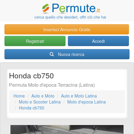
cerca quello che desideri, offri ciò che hai
Inserisci Annuncio Gratis
Registrati
Accedi
Nuova ricerca
Honda cb750
Permuta Moto d'epoca Terracina (Latina)
Home
Auto e Moto
Auto e Moto Latina
Moto e Scooter Latina
Moto d'epoca Latina
Honda cb750