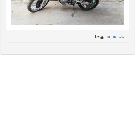
Leggi
annuncio