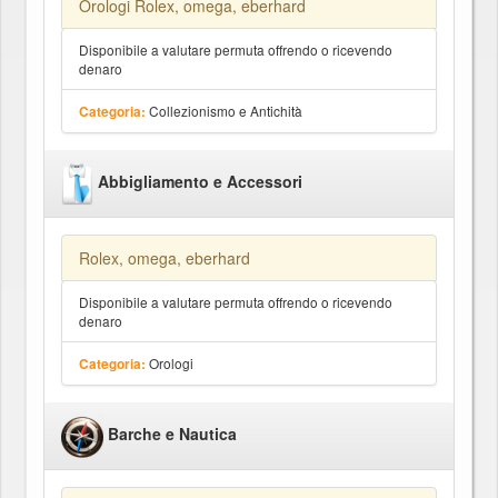
Orologi Rolex, omega, eberhard
Disponibile a valutare permuta offrendo o ricevendo
denaro
Collezionismo e Antichità
Categoria:
Abbigliamento e Accessori
Rolex, omega, eberhard
Disponibile a valutare permuta offrendo o ricevendo
denaro
Orologi
Categoria:
Barche e Nautica