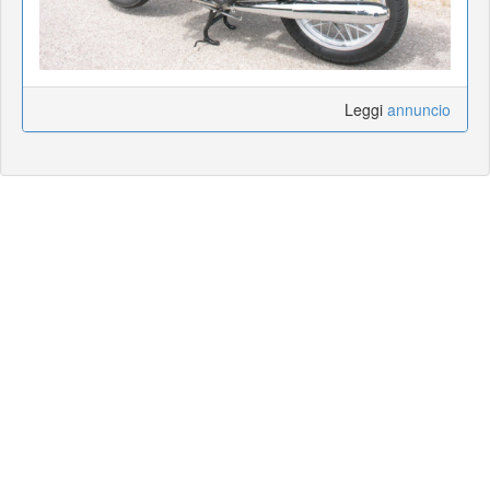
Leggi
annuncio