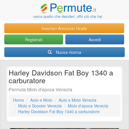
cerca quello che desideri, offri ciò che hai
Inserisci Annuncio Gratis
Registrati
Accedi
Nuova ricerca
Harley Davidson Fat Boy 1340 a
carburatore
Permuta Moto d'epoca Venezia
Home
Auto e Moto
Auto e Moto Venezia
Moto e Scooter Venezia
Moto d'epoca Venezia
Harley Davidson Fat Boy 1340 a carburatore