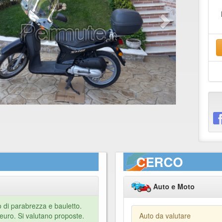
CERCO
Auto e Moto
 di parabrezza e bauletto.
 euro. Si valutano proposte.
Auto da valutare