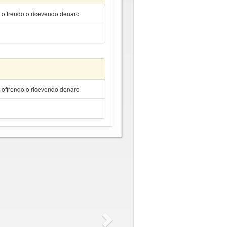
a offrendo o ricevendo denaro
a offrendo o ricevendo denaro