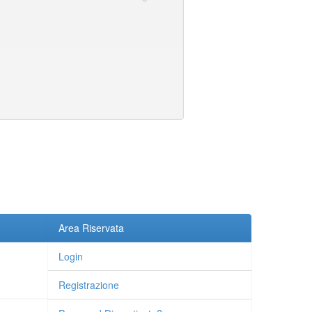
Area Riservata
Login
Registrazione