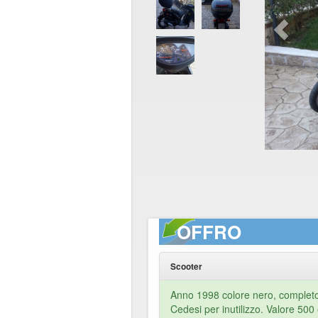
OFFRO
Scooter
Anno 1998 colore nero, completo
Cedesi per inutilizzo. Valore 500