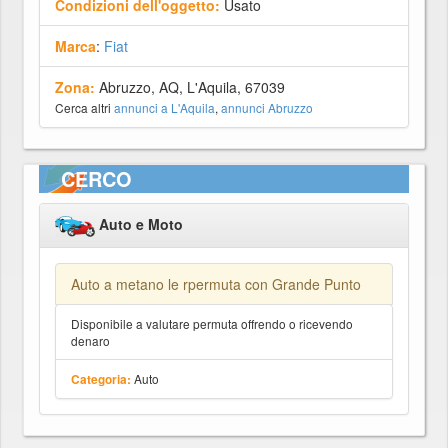
Condizioni dell'oggetto:
Usato
Marca
:
Fiat
Zona:
Abruzzo, AQ, L'Aquila, 67039
Cerca altri
annunci a L'Aquila
,
annunci Abruzzo
CERCO
Auto e Moto
Auto a metano le rpermuta con Grande Punto
Disponibile a valutare permuta offrendo o ricevendo
denaro
Auto
Categoria: