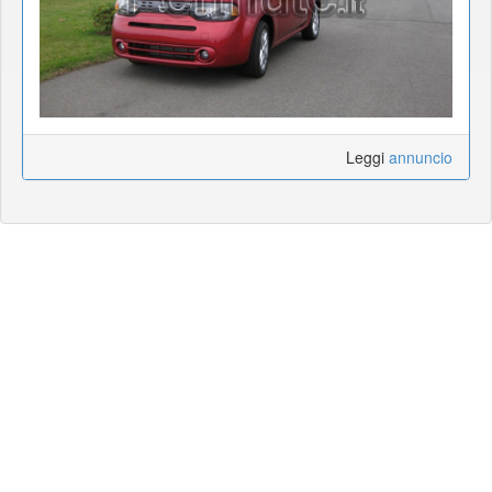
Leggi
annuncio