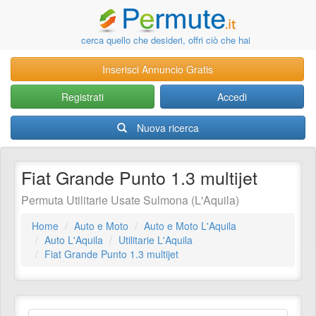
cerca quello che desideri, offri ciò che hai
Inserisci Annuncio Gratis
Registrati
Accedi
Nuova ricerca
Fiat Grande Punto 1.3 multijet
Permuta Utilitarie Usate Sulmona (L'Aquila)
Home
Auto e Moto
Auto e Moto L'Aquila
Auto L'Aquila
Utilitarie L'Aquila
Fiat Grande Punto 1.3 multijet