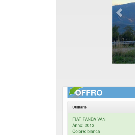
OFFRO
Utilitarie
FIAT PANDA VAN
Anno: 2012
Colore: bianca