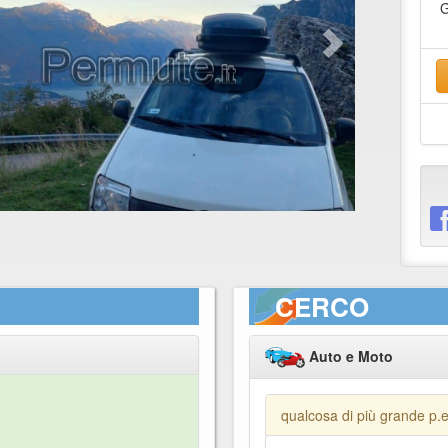
CERCO
Auto e Moto
qualcosa di più grande p.