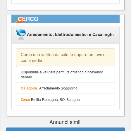
CERCO
Arredamento, Elettrodomestici e Casalinghi
Cerco una vetrina da salotto oppure un tavolo
con 4 sedie
Disponibile a valutare permuta offrendo o ricevendo
denaro
Arredamento Soggiorno
Categoria:
Emilia-Romagna, BO, Bologna
Zona:
Annunci simili