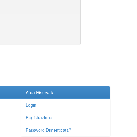
Area Riservata
Login
Registrazione
Password Dimenticata?