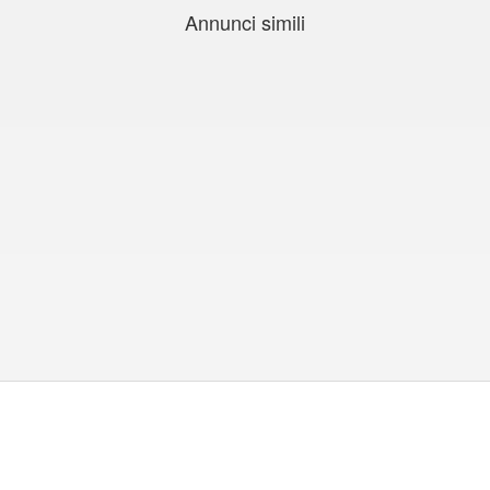
Annunci simili