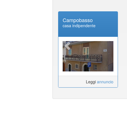
Campobasso
casa indipendente
Leggi
annuncio