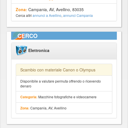
Zona:
Campania, AV, Avellino, 83035
Cerca altri
annunci a Avellino
,
annunci Campania
CERCO
Elettronica
Scambio con materiale Canon o Olympus
Disponibile a valutare permuta offrendo o ricevendo
denaro
Macchine fotografiche e videocamere
Categoria:
Campania, AV, Avellino
Zona: