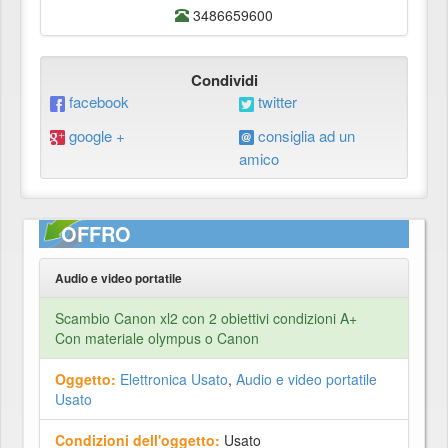
3486659600
Condividi
facebook
twitter
google +
consiglia ad un
amico
OFFRO
Audio e video portatile
Scambio Canon xl2 con 2 obiettivi condizioni A+
Con materiale olympus o Canon
Oggetto:
Elettronica Usato
,
Audio e video portatile
Usato
Condizioni dell'oggetto:
Usato