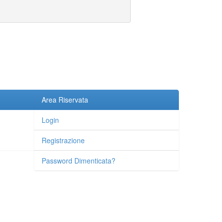
Area Riservata
Login
Registrazione
Password Dimenticata?