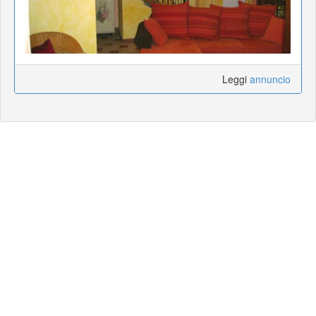
Leggi
annuncio