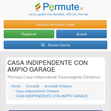
cerca quello che desideri, offri ciò che hai
Inserisci Annuncio Gratis
Registrati
Accedi
Nuova ricerca
CASA INDIPENDENTE CON
AMPIO GARAGE
Permuta Casa indipendente Tresnuraghes (Oristano)
Home
Immobili
Immobili Oristano
Casa indipendente Oristano
CASA INDIPENDENTE CON AMPIO GARAGE