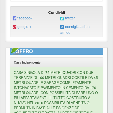
Condividi
facebook
twitter
google +
consiglia ad un
amico
OFFRO
Casa indipendente
CASA SINGOLA DI 75 METRI QUADRI CON DUE
TERRAZZE DI 100 METRI QUADRI CORTILE DA 45
METRI QUADRI E GARAGE COMPLETAMENTE
INTONACATO E PAVIMENTO IN CEMENTO DA 170
METRI QUADRI CON POSSIBILITA DI FARE UNO O
PIU APPARTAMENTI. IL TUTTO COSTRUITO A
NUOVO NEL 2010 POSSIBILITA DI VENDITA O
PERMUTA.IN BASE ALLE ESIGENZE DEL
ACQUIRENTE SI TRATTA. SUPERFICIE TOTALE