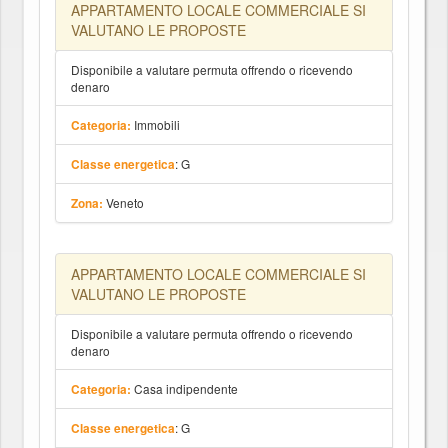
APPARTAMENTO LOCALE COMMERCIALE SI
VALUTANO LE PROPOSTE
Disponibile a valutare permuta offrendo o ricevendo
denaro
Immobili
Categoria:
: G
Classe energetica
Veneto
Zona:
APPARTAMENTO LOCALE COMMERCIALE SI
VALUTANO LE PROPOSTE
Disponibile a valutare permuta offrendo o ricevendo
denaro
Casa indipendente
Categoria:
: G
Classe energetica