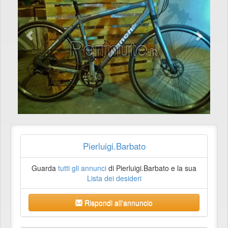
Pierluigi.Barbato
Guarda
tutti gli annunci
di Pierluigi.Barbato e la sua
Lista dei desideri
Rispondi all'annuncio