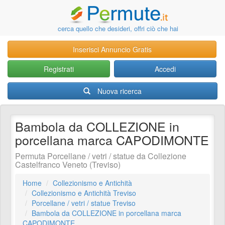
cerca quello che desideri, offri ciò che hai
Inserisci Annuncio Gratis
Registrati
Accedi
Nuova ricerca
Bambola da COLLEZIONE in
porcellana marca CAPODIMONTE
Permuta Porcellane / vetri / statue da Collezione
Castelfranco Veneto (Treviso)
Home
Collezionismo e Antichità
Collezionismo e Antichità Treviso
Porcellane / vetri / statue Treviso
Bambola da COLLEZIONE in porcellana marca
CAPODIMONTE