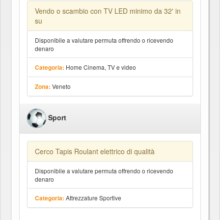
Vendo o scambio con TV LED minimo da 32' in
su
Disponibile a valutare permuta offrendo o ricevendo
denaro
Home Cinema, TV e video
Categoria:
Veneto
Zona:
Sport
Cerco Tapis Roulant elettrico di qualità
Disponibile a valutare permuta offrendo o ricevendo
denaro
Attrezzature Sportive
Categoria: