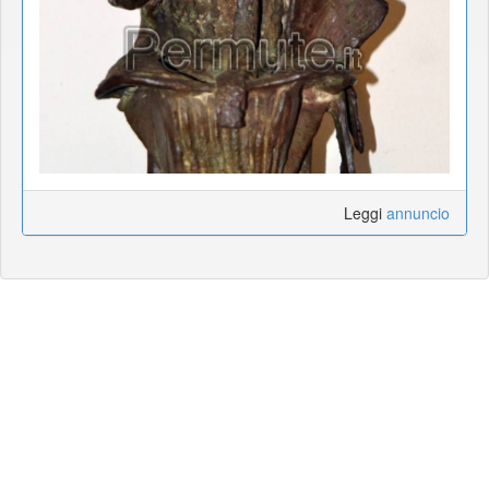
Leggi
annuncio