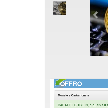
OFFRO
Monete e Cartamonete
BARATTO BITCOIN, o qualsiasi al