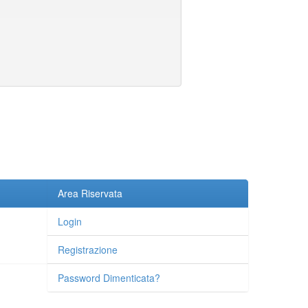
Area Riservata
Login
Registrazione
Password Dimenticata?