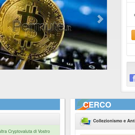
CERCO
Collezionismo e Ant
tra Cryptovaluta di Vostro