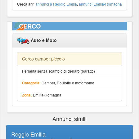
Cerca altri
annunci a Reggio Emilia
,
annunci Emilia-Romagna
CERCO
Auto e Moto
Cerco camper piccolo
Permuta senza scambio di denaro (baratto)
Camper, Roulotte e motorhome
Categoria:
Emilia-Romagna
Zona:
Annunci simili
Reggio Emilia