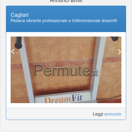
Cagliari
Pedana vibrante professionale e tridimensionale dreamfit
Leggi
annuncio