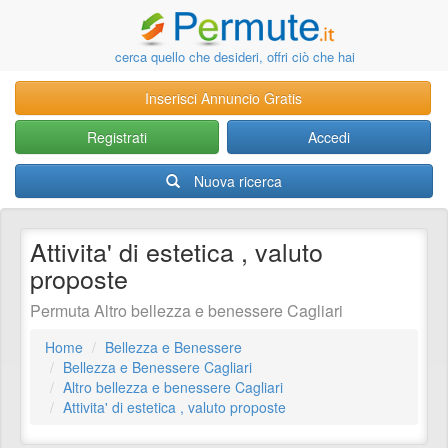
cerca quello che desideri, offri ciò che hai
Inserisci Annuncio Gratis
Registrati
Accedi
Nuova ricerca
Attivita' di estetica , valuto
proposte
Permuta Altro bellezza e benessere Cagliari
Home
Bellezza e Benessere
Bellezza e Benessere Cagliari
Altro bellezza e benessere Cagliari
Attivita' di estetica , valuto proposte