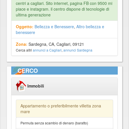
centri a cagliari. Sito internet, pagina FB con 9500 mi
piace e instagram. il centro dispone di tecnologie di
ultima generazione
Oggetto:
Bellezza e Benessere
,
Altro bellezza e
benessere
Zona:
Sardegna, CA, Cagliari, 09121
Cerca altri
annunci a Cagliari
,
annunci Sardegna
CERCO
Immobili
Appartamento o preferibilmente villetta zona
mare
Permuta senza scambio di denaro (baratto)