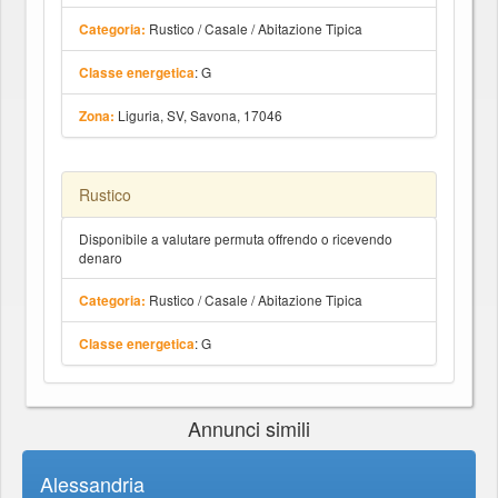
Rustico / Casale / Abitazione Tipica
Categoria:
: G
Classe energetica
Liguria, SV, Savona, 17046
Zona:
Rustico
Disponibile a valutare permuta offrendo o ricevendo
denaro
Rustico / Casale / Abitazione Tipica
Categoria:
: G
Classe energetica
Annunci simili
Alessandria