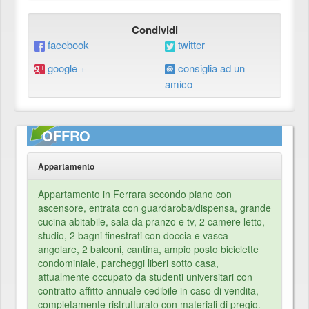
Condividi
facebook
twitter
google +
consiglia ad un
amico
OFFRO
Appartamento
Appartamento in Ferrara secondo piano con
ascensore, entrata con guardaroba/dispensa, grande
cucina abitabile, sala da pranzo e tv, 2 camere letto,
studio, 2 bagni finestrati con doccia e vasca
angolare, 2 balconi, cantina, ampio posto biciclette
condominiale, parcheggi liberi sotto casa,
attualmente occupato da studenti universitari con
contratto affitto annuale cedibile in caso di vendita,
completamente ristrutturato con materiali di pregio.