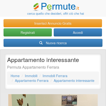
cerca quello che desideri, offri ciò che hai
Inserisci Annuncio Gratis
Registrati
Accedi
Nuova ricerca
Appartamento interessante
Permuta Appartamento Ferrara
Home
Immobili
Immobili Ferrara
Appartamento Ferrara
Appartamento interessante