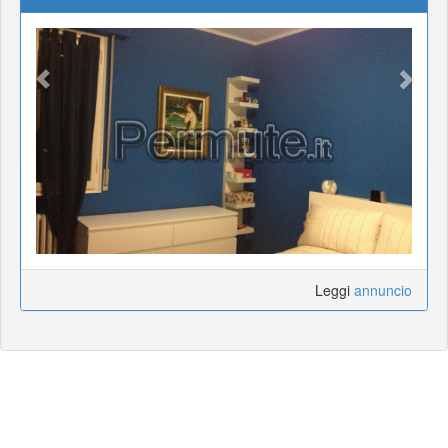
Leggi
annuncio