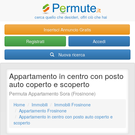
cerca quello che desideri, offri ciò che hai
Inserisci Annuncio Gratis
Registrati
Accedi
Nuova ricerca
Appartamento in centro con posto
auto coperto e scoperto
Permuta Appartamento Sora (Frosinone)
Home
Immobili
Immobili Frosinone
Appartamento Frosinone
Appartamento in centro con posto auto coperto e
scoperto