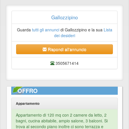
Gallozzipino
Guarda
tutti gli annunci
di Gallozzipino e la sua
Lista
dei desideri
Rispondi all'annuncio
3505671414
OFFRO
Appartamento
Appartamento di 120 mq con 2 camere da letto, 2
bagni, cucina abitabile, ampio salone, 3 balconi. Si
trova al secondo piano inoltre ci sono terrazza e