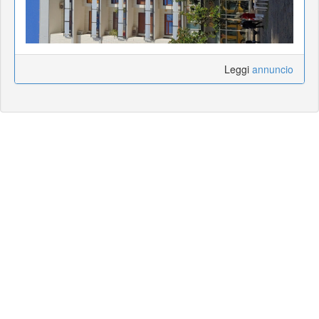
Leggi
annuncio