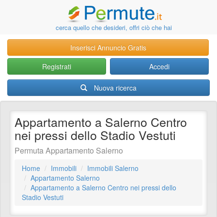
cerca quello che desideri, offri ciò che hai
Inserisci Annuncio Gratis
Registrati
Accedi
Nuova ricerca
Appartamento a Salerno Centro
nei pressi dello Stadio Vestuti
Permuta Appartamento Salerno
Home
Immobili
Immobili Salerno
Appartamento Salerno
Appartamento a Salerno Centro nei pressi dello
Stadio Vestuti