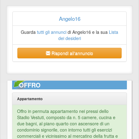
Angelo16
Guarda
tutti gli annunci
di Angelo16 e la sua
Lista
dei desideri
Rispondi all'annuncio
OFFRO
Appartamento
Offro in permuta appartamento nei pressi dello
Stadio Vestuti, composto da n. 5 camere, cucina e
due bagni, al piano quarto con ascensore di un
condominio signorile, con intorno tutti gli esercizi
commerciali e vicinissimo al mercatino della frutta e