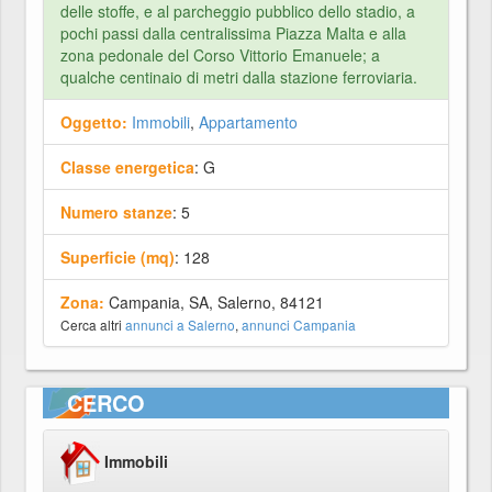
delle stoffe, e al parcheggio pubblico dello stadio, a
pochi passi dalla centralissima Piazza Malta e alla
zona pedonale del Corso Vittorio Emanuele; a
qualche centinaio di metri dalla stazione ferroviaria.
Oggetto:
Immobili
,
Appartamento
Classe energetica
: G
Numero stanze
: 5
Superficie (mq)
: 128
Zona:
Campania, SA, Salerno, 84121
Cerca altri
annunci a Salerno
,
annunci Campania
CERCO
Immobili