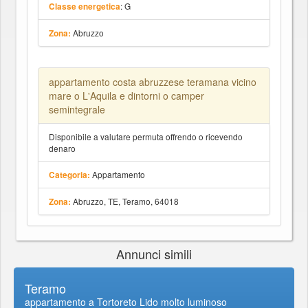
: G
Classe energetica
Abruzzo
Zona:
appartamento costa abruzzese teramana vicino
mare o L'Aquila e dintorni o camper
semintegrale
Disponibile a valutare permuta offrendo o ricevendo
denaro
Appartamento
Categoria:
Abruzzo, TE, Teramo, 64018
Zona:
Annunci simili
Teramo
appartamento a Tortoreto Lido molto luminoso