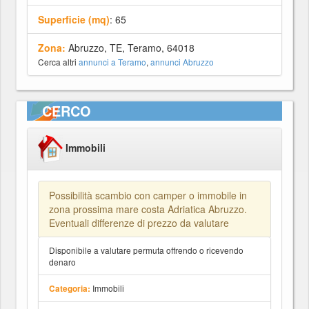
Superficie (mq)
: 65
Zona:
Abruzzo, TE, Teramo, 64018
Cerca altri
annunci a Teramo
,
annunci Abruzzo
CERCO
Immobili
Possibilità scambio con camper o immobile in
zona prossima mare costa Adriatica Abruzzo.
Eventuali differenze di prezzo da valutare
Disponibile a valutare permuta offrendo o ricevendo
denaro
Immobili
Categoria: