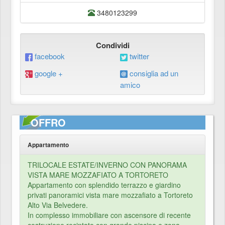
3480123299
Condividi
facebook
twitter
google +
consiglia ad un
amico
OFFRO
Appartamento
TRILOCALE ESTATE/INVERNO CON PANORAMA
VISTA MARE MOZZAFIATO A TORTORETO
Appartamento con splendido terrazzo e giardino
privati panoramici vista mare mozzafiato a Tortoreto
Alto Via Belvedere.
In complesso immobiliare con ascensore di recente