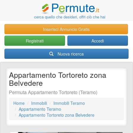
cerca quello che desideri, offri ciò che hai
Inserisci Annuncio Gratis
Registrati
Accedi
Nuova ricerca
Appartamento Tortoreto zona
Belvedere
Permuta Appartamento Tortoreto (Teramo)
Home
Immobili
Immobili Teramo
Appartamento Teramo
Appartamento Tortoreto zona Belvedere