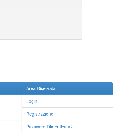
Area Riservata
Login
Registrazione
Password Dimenticata?