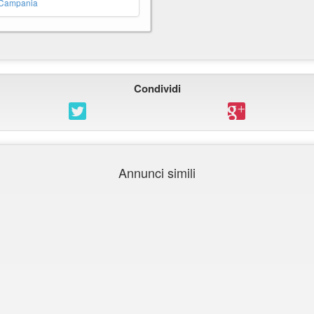
 Campania
Condividi
Annunci simili