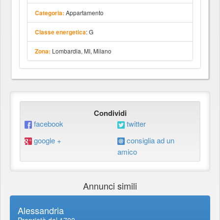
Appartamento
Categoria:
: G
Classe energetica
Lombardia, MI, Milano
Zona:
Condividi
facebook
twitter
google +
consiglia ad un
amico
Annunci simili
Alessandria