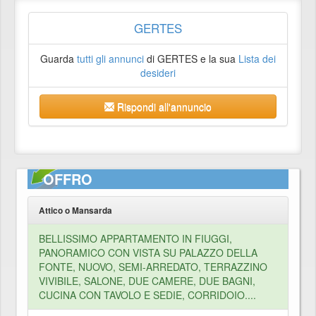
GERTES
Guarda
tutti gli annunci
di GERTES e la sua
Lista dei
desideri
Rispondi all'annuncio
OFFRO
Attico o Mansarda
BELLISSIMO APPARTAMENTO IN FIUGGI,
PANORAMICO CON VISTA SU PALAZZO DELLA
FONTE, NUOVO, SEMI-ARREDATO, TERRAZZINO
VIVIBILE, SALONE, DUE CAMERE, DUE BAGNI,
CUCINA CON TAVOLO E SEDIE, CORRIDOIO....