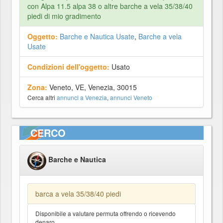
con Alpa 11.5 alpa 38 o altre barche a vela 35/38/40
piedi di mio gradimento
Oggetto:
Barche e Nautica Usate
,
Barche a vela
Usate
Condizioni dell'oggetto:
Usato
Zona:
Veneto, VE, Venezia, 30015
Cerca altri
annunci a Venezia
,
annunci Veneto
CERCO
Barche e Nautica
barca a vela 35/38/40 piedi
Disponibile a valutare permuta offrendo o ricevendo
denaro