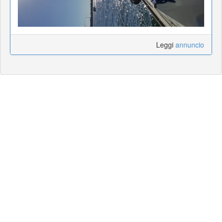
Leggi
annuncio