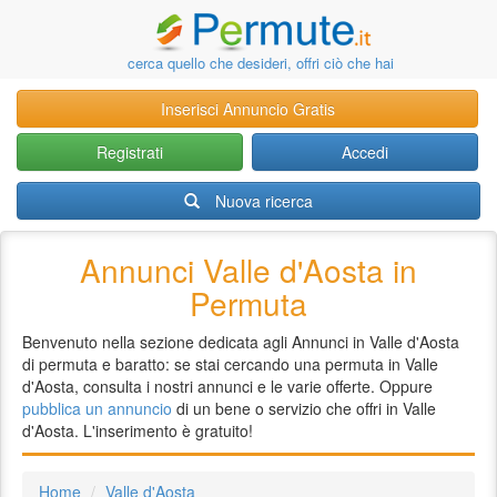
cerca quello che desideri, offri ciò che hai
Inserisci Annuncio Gratis
Registrati
Accedi
Nuova ricerca
Annunci Valle d'Aosta in
Permuta
Benvenuto nella sezione dedicata agli Annunci in Valle d'Aosta
di permuta e baratto: se stai cercando una permuta in Valle
d'Aosta, consulta i nostri annunci e le varie offerte. Oppure
pubblica un annuncio
di un bene o servizio che offri in Valle
d'Aosta. L'inserimento è gratuito!
Home
Valle d'Aosta