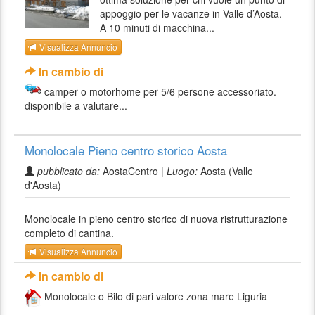
appoggio per le vacanze in Valle d’Aosta.
A 10 minuti di macchina...
Visualizza Annuncio
In cambio di
camper o motorhome per 5/6 persone accessoriato.
disponibile a valutare...
Monolocale Pieno centro storico Aosta
pubblicato da:
AostaCentro |
Luogo:
Aosta (Valle
d'Aosta)
Monolocale in pieno centro storico di nuova ristrutturazione
completo di cantina.
Visualizza Annuncio
In cambio di
Monolocale o Bilo di pari valore zona mare Liguria