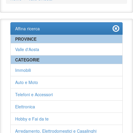
Affina ricerca
PROVINCE
Valle d'Aosta
CATEGORIE
Immobili
Auto e Moto
Telefoni e Accessori
Elettronica
Hobby e Fai da te
Arredamento, Elettrodomestici e Casalinghi