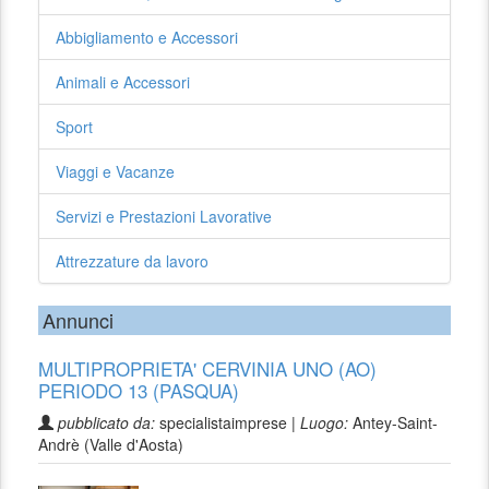
Abbigliamento e Accessori
Animali e Accessori
Sport
Viaggi e Vacanze
Servizi e Prestazioni Lavorative
Attrezzature da lavoro
Annunci
MULTIPROPRIETA' CERVINIA UNO (AO)
PERIODO 13 (PASQUA)
pubblicato da:
specialistaimprese |
Luogo:
Antey-Saint-
Andrè (Valle d'Aosta)