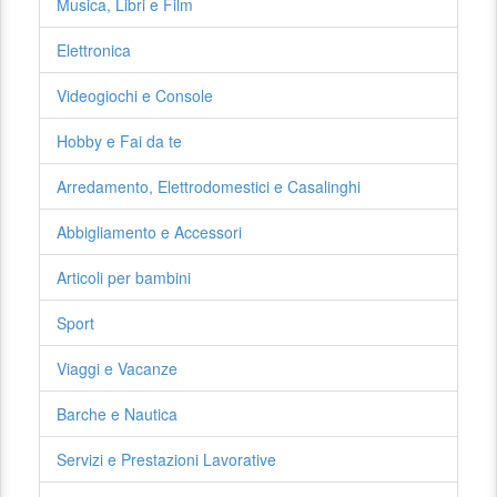
Musica, Libri e Film
Elettronica
Videogiochi e Console
Hobby e Fai da te
Arredamento, Elettrodomestici e Casalinghi
Abbigliamento e Accessori
Articoli per bambini
Sport
Viaggi e Vacanze
Barche e Nautica
Servizi e Prestazioni Lavorative