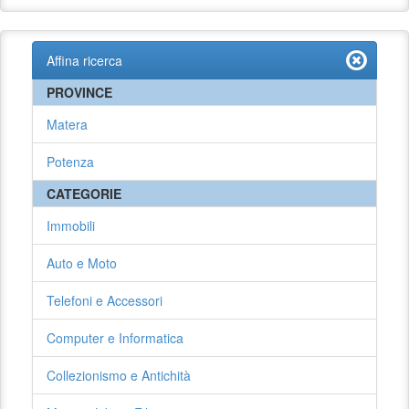
Affina ricerca
PROVINCE
Matera
Potenza
CATEGORIE
Immobili
Auto e Moto
Telefoni e Accessori
Computer e Informatica
Collezionismo e Antichità