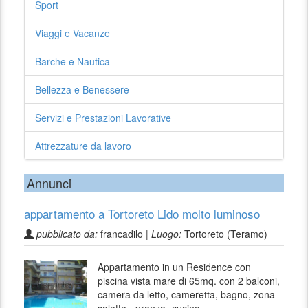
Sport
Viaggi e Vacanze
Barche e Nautica
Bellezza e Benessere
Servizi e Prestazioni Lavorative
Attrezzature da lavoro
Annunci
appartamento a Tortoreto Lido molto luminoso
pubblicato da:
francadilo |
Luogo:
Tortoreto (Teramo)
Appartamento in un Residence con
piscina vista mare di 65mq. con 2 balconi,
camera da letto, cameretta, bagno, zona