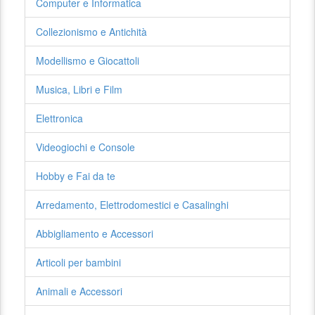
Computer e Informatica
Collezionismo e Antichità
Modellismo e Giocattoli
Musica, Libri e Film
Elettronica
Videogiochi e Console
Hobby e Fai da te
Arredamento, Elettrodomestici e Casalinghi
Abbigliamento e Accessori
Articoli per bambini
Animali e Accessori