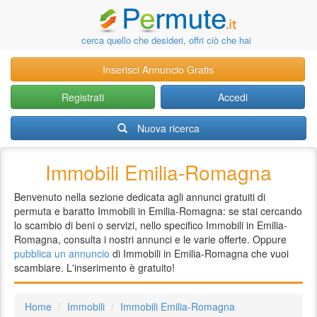
cerca quello che desideri, offri ciò che hai
Inserisci Annuncio Gratis
Registrati
Accedi
Nuova ricerca
Immobili Emilia-Romagna
Benvenuto nella sezione dedicata agli annunci gratuiti di
permuta e baratto Immobili in Emilia-Romagna: se stai cercando
lo scambio di beni o servizi, nello specifico Immobili in Emilia-
Romagna, consulta i nostri annunci e le varie offerte. Oppure
pubblica un annuncio
di Immobili in Emilia-Romagna che vuoi
scambiare. L'inserimento è gratuito!
Home
Immobili
Immobili Emilia-Romagna