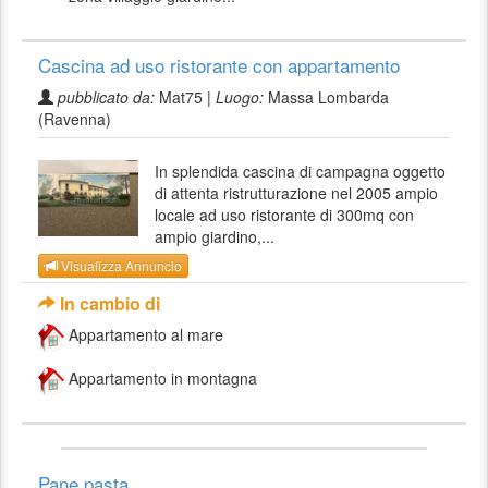
Cascina ad uso ristorante con appartamento
pubblicato da:
Mat75 |
Luogo:
Massa Lombarda
(Ravenna)
In splendida cascina di campagna oggetto
di attenta ristrutturazione nel 2005 ampio
locale ad uso ristorante di 300mq con
ampio giardino,...
Visualizza Annuncio
In cambio di
Appartamento al mare
Appartamento in montagna
Pane pasta