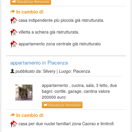
Visualizza Annuncio
In cambio di
casa indipendente più piccola già ristrutturata.
villetta a schiera già ristrutturata.
appartamento zona centrale già ristrutturato
appartamento in Piacenza
pubblicato da:
Silvery |
Luogo:
Piacenza
appartamento , cucina, sala, 3 letto, due
bagni. cortile, garage, cantina valore
200000 euro
Visualizza Annuncio
In cambio di
casa per due nuclei familiari zona Caorso e limitrofi