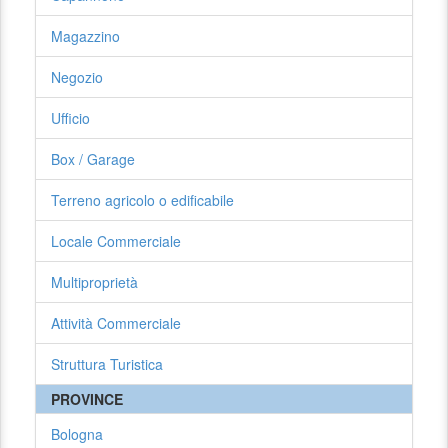
Magazzino
Negozio
Ufficio
Box / Garage
Terreno agricolo o edificabile
Locale Commerciale
Multiproprietà
Attività Commerciale
Struttura Turistica
PROVINCE
Bologna