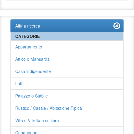
Affina ricerca
CATEGORIE
Appartamento
Attico o Mansarda
Casa indipendente
Loft
Palazzo o Stabile
Rustico / Casale / Abitazione Tipica
Villa o Villetta a schiera
Capannone